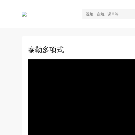
泰勒多项式