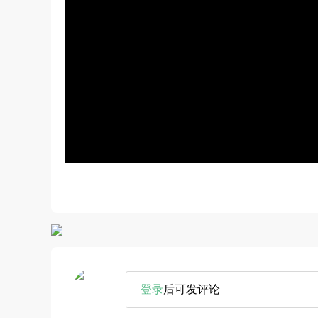
登录
后可发评论