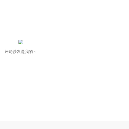
评论沙发是我的～