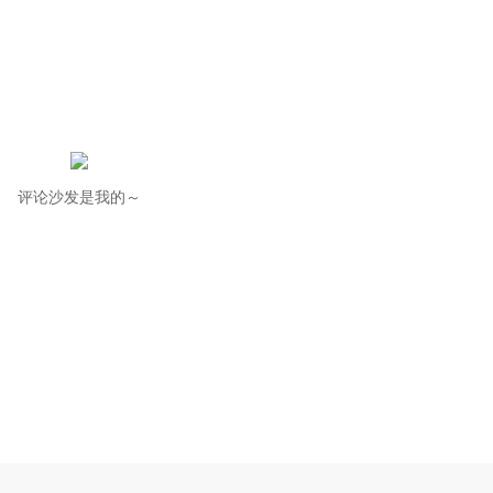
评论沙发是我的～