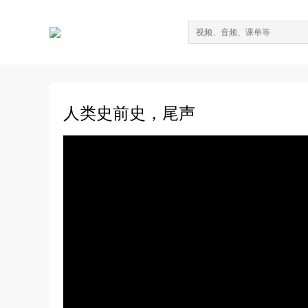
人类史前史，尾声