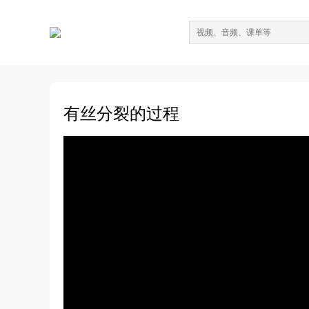
有丝分裂的过程