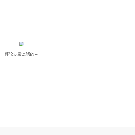
评论沙发是我的～