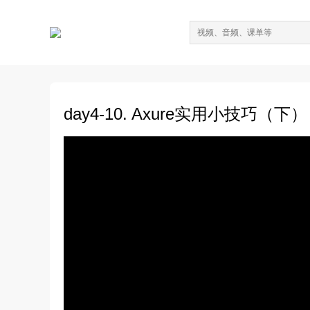
day4-10. Axure实用小技巧（下）