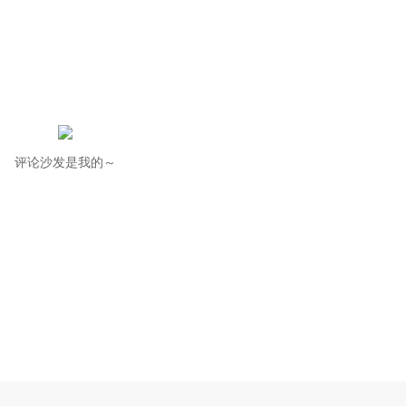
评论沙发是我的～