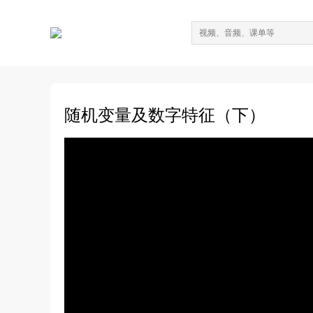
随机变量及数字特征（下）