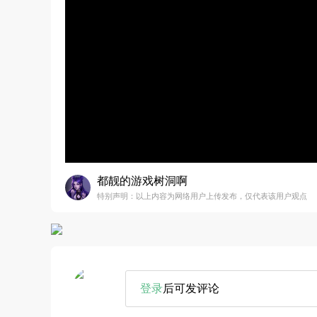
都靓的游戏树洞啊
特别声明：以上内容为网络用户上传发布，仅代表该用户观点
登录
后可发评论