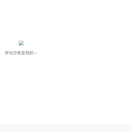
评论沙发是我的～