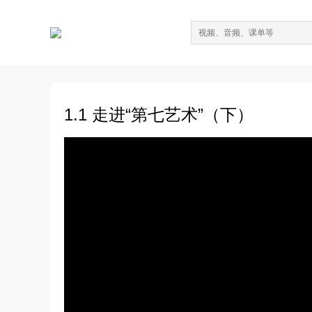
1.1 走进“第七艺术”（下）