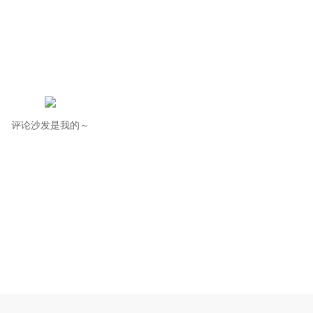
评论沙发是我的～