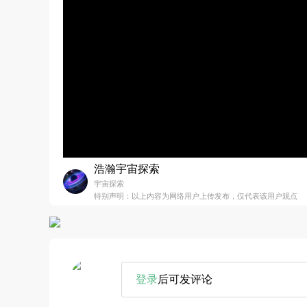
浩瀚宇宙探索
宇宙探索
特别声明：以上内容为网络用户上传发布，仅代表该用户观点
登录
后可发评论