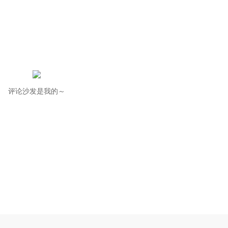
评论沙发是我的～