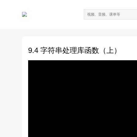
9.4 字符串处理库函数（上）