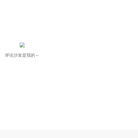
评论沙发是我的～