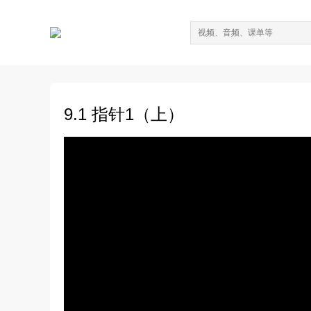
9.1 指针1（上）