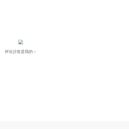
评论沙发是我的～