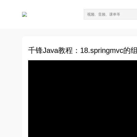
千锋Java教程：18.springmvc