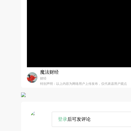
魔法财经
财经
特别声明：以上内容为网络用户上传发布，仅代表该用户观点
登录
后可发评论