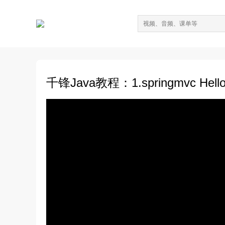
千锋Java教程：1.springmvc Hel