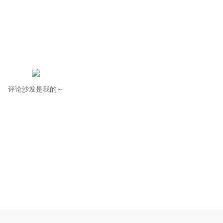
评论沙发是我的～