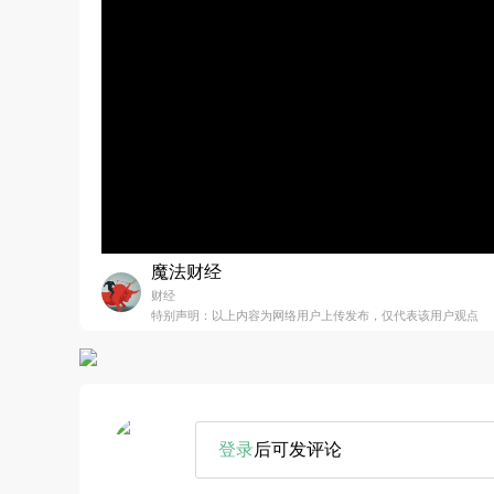
魔法财经
财经
特别声明：以上内容为网络用户上传发布，仅代表该用户观点
登录
后可发评论