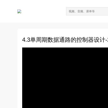
4.3单周期数据通路的控制器设计-