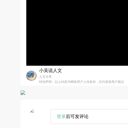
小吴说人文
人文分享
特别声明：以上内容为网络用户上传发布，仅代表该用户观点
登录
后可发评论