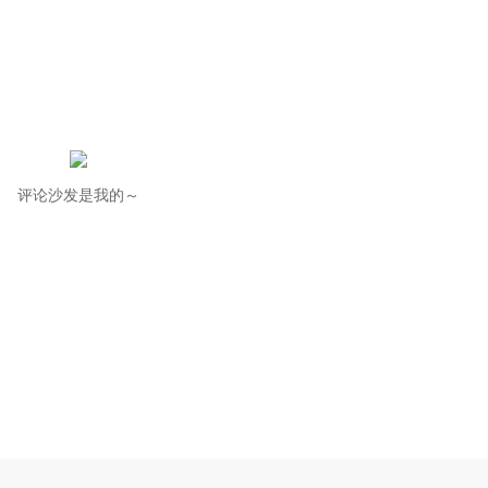
评论沙发是我的～