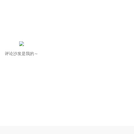
评论沙发是我的～