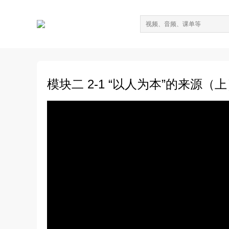
模块二 2-1 “以人为本”的来源（