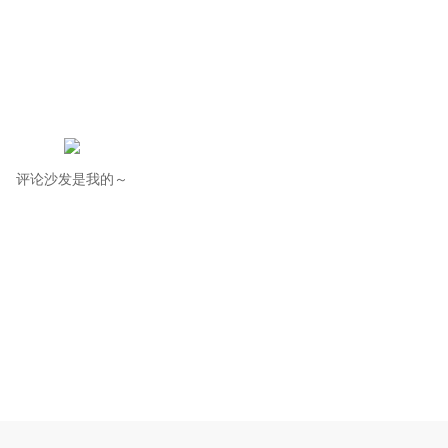
评论沙发是我的～