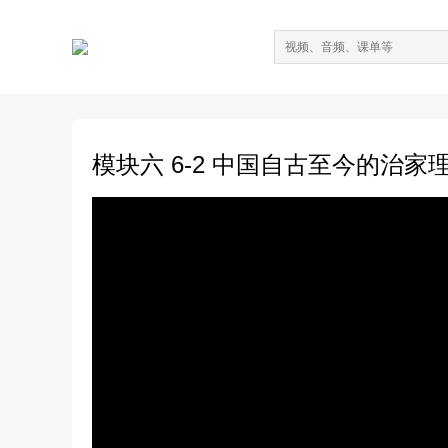
模块六 6-2 中国自古至今的治家