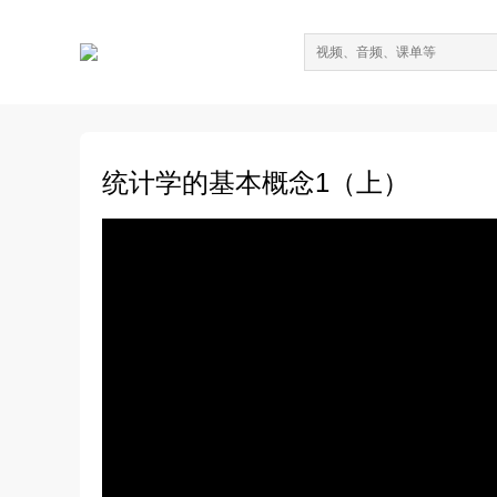
统计学的基本概念1（上）