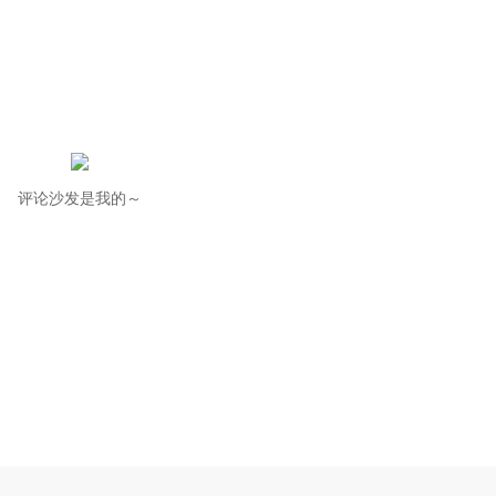
评论沙发是我的～