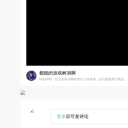
都靓的游戏树洞啊
特别声明：以上内容为网络用户上传发布，仅代表该用户观点
登录
后可发评论