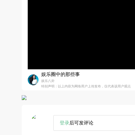
娱乐圈中的那些事
娱乐八卦
特别声明：以上内容为网络用户上传发布，仅代表该用户观点
登录
后可发评论