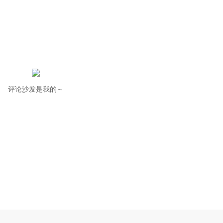
评论沙发是我的～