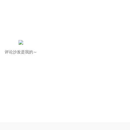
评论沙发是我的～