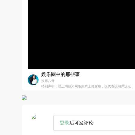
娱乐圈中的那些事
娱乐八卦
特别声明：以上内容为网络用户上传发布，仅代表该用户观点
登录
后可发评论