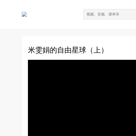
米雯娟的自由星球（上）