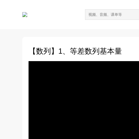
【数列】1、等差数列基本量