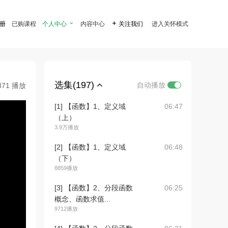
注册
已购课程
个人中心

内容中心

关注我们
进入关怀模式
选集(197)
自动播放
871 播放
[1] 【函数】1、定义域
06:47
（上）
3.9万播放
[2] 【函数】1、定义域
06:48
（下）
8859播放
[3] 【函数】2、分段函数
06:25
概念、函数求值...
9712播放