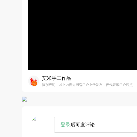
艾米手工作品
特别声明：以上内容为网络用户上传发布，仅代表该用户观点
登录
后可发评论