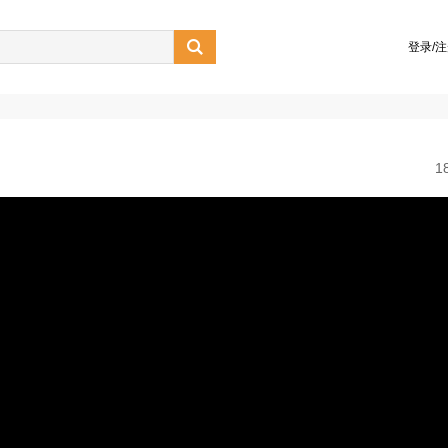

登录/
1