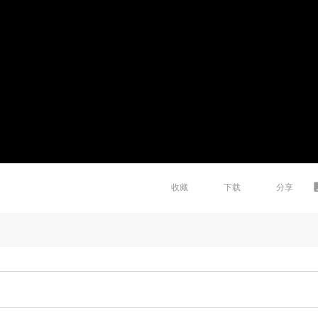
收藏
下载
分享