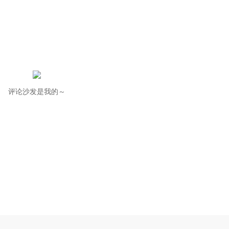
评论沙发是我的～