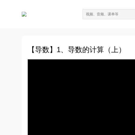
【导数】1、导数的计算（上）