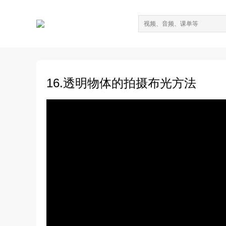
16.透明物体的拍摄布光方法