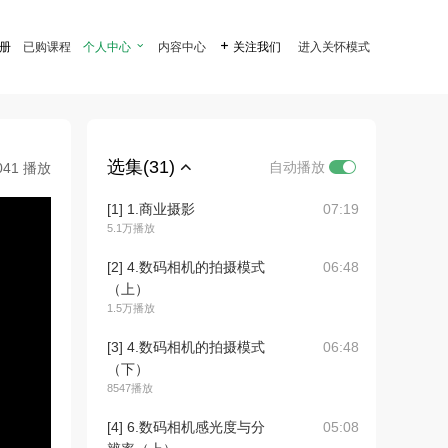
注册
已购课程
个人中心

内容中心

关注我们
进入关怀模式
选集(31)
自动播放
041 播放
[1] 1.商业摄影
07:19
5.1万播放
[2] 4.数码相机的拍摄模式
06:48
（上）
1.5万播放
[3] 4.数码相机的拍摄模式
06:48
（下）
8547播放
[4] 6.数码相机感光度与分
05:08