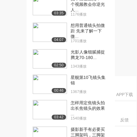
8435播放
个视频教会你逆光
人...
[16] 22.人像摄影的布光
11:41
03:35
1176播放
（下）
想用普通镜头拍微
3376播放
距 先来了解一下
微...
[17] 23.证件照的拍摄
09:03
04:07
1701播放
4392播放
光影人像细腻捕捉
[18] 24.公司白领的拍摄
09:34
腾龙70-180...
3265播放
02:50
1343播放
[19] 25.时尚人像的拍摄
08:41
星舰第10飞镜头集
4183播放
锦
00:46
[20] 26.人像摄影的构图方
07:43
1367播放
APP下载
法（上）
怎样用定焦镜头拍
6407播放
出长焦镜头的效果
...
[21] 26.人像摄影的构图方
07:41
03:42
1540播放
反馈
法（下）
4301播放
摄影新手有必要买
三脚架吗，三脚架