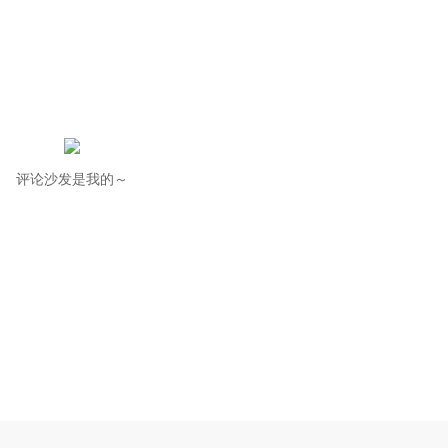
评论沙发是我的～