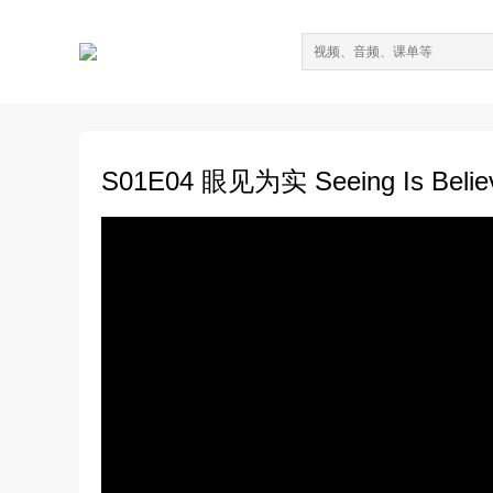
S01E04 眼见为实 Seeing Is Bel