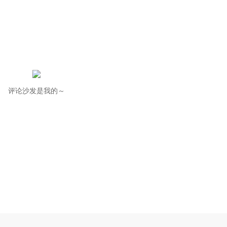
评论沙发是我的～