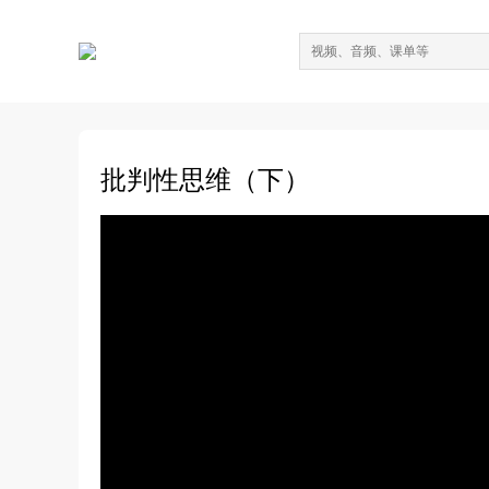
批判性思维（下）