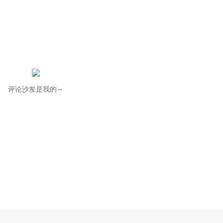
评论沙发是我的～