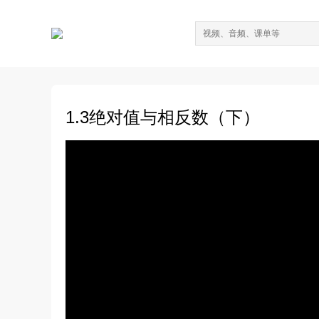
1.3绝对值与相反数（下）