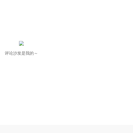
评论沙发是我的～