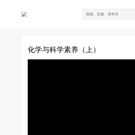
化学与科学素养（上）