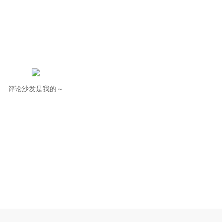
评论沙发是我的～