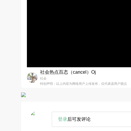
社会热点百态（cancel）Oj
社会
特别声明：以上内容为网络用户上传发布，仅代表该用户观点
登录
后可发评论