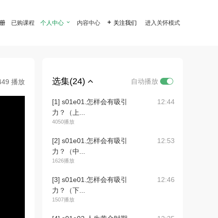
注册
已购课程
个人中心

内容中心

关注我们
进入关怀模式
选集(24)
自动播放
449 播放
[1] s01e01.怎样会有吸引
12:44
力？（上...
4050播放
[2] s01e01.怎样会有吸引
12:53
力？（中...
1626播放
[3] s01e01.怎样会有吸引
12:46
力？（下...
1507播放