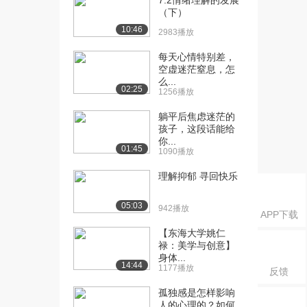
7.2情绪理解的发展
（下）
（下）
1449播放
10:46
2983播放
[16] s01e06.如何幸福快乐
10:47
每天心情特别差，
（上）
空虚迷茫窒息，怎
1563播放
么...
02:25
1256播放
[17] s01e06.如何幸福快乐
10:50
（中）
躺平后焦虑迷茫的
1126播放
孩子，这段话能给
你...
01:45
1090播放
[18] s01e06.如何幸福快乐
10:42
（下）
理解抑郁 寻回快乐
1033播放
05:03
[19] s01e07.你可以相信自
942播放
11:53
APP下载
己的感官...
【东海大学姚仁
1397播放
禄：美学与创意】
身体...
[20] s01e07.你可以相信自
12:00
14:44
1177播放
反馈
己的感官...
孤独感是怎样影响
1669播放
人的心理的？如何