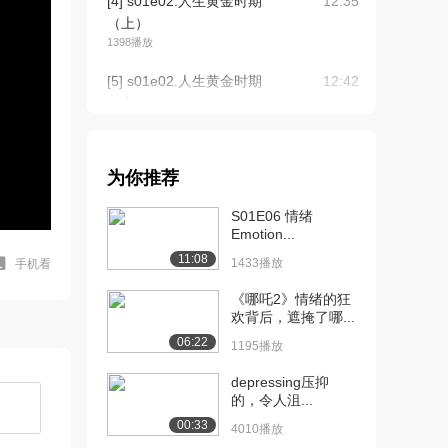
[4] s01e02.人生黄金时期
12:35
（上）
1398播放
[5] s01e02.人生黄金时期
12:42
（中）
1454播放
[6] s01e02.人生黄金时期
12:29
为你推荐
（下）
1479播放
S01E06 情绪
Emotion...
[7] s01e03.来聊性别
12:11
11:08
（上）
1433播放
手机看
1374播放
《哪吒2》情绪的狂
欢背后，遮掩了哪...
[8] s01e03.来聊性别
12:14
06:22
（中）
1195播放
669播放
depressing压抑
的，令人沮...
[9] s01e03.来聊性别
12:09
（下）
00:33
4010播放
1185播放