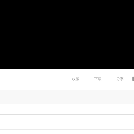
收藏
下载
分享