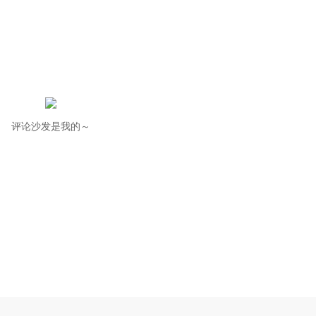
评论沙发是我的～