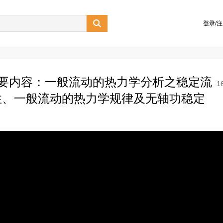

登录/
主要内容：一般流动的热力学分析之稳定流
1
性、一般流动的热力学规律及无轴功稳定