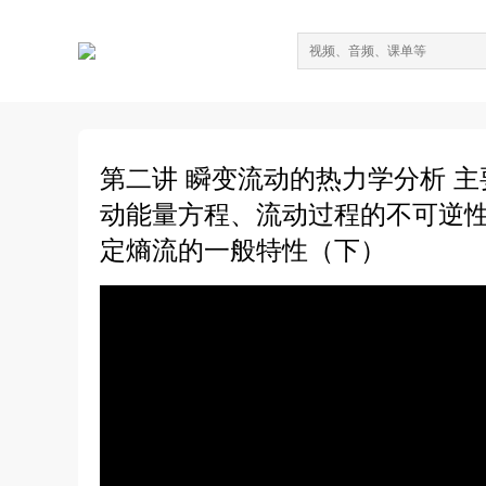
第二讲 瞬变流动的热力学分析 
动能量方程、流动过程的不可逆
定熵流的一般特性（下）