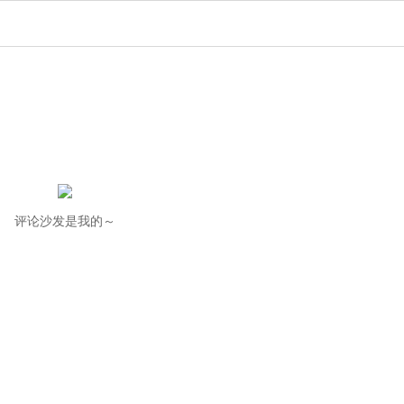
评论沙发是我的～