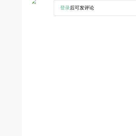
登录
后可发评论