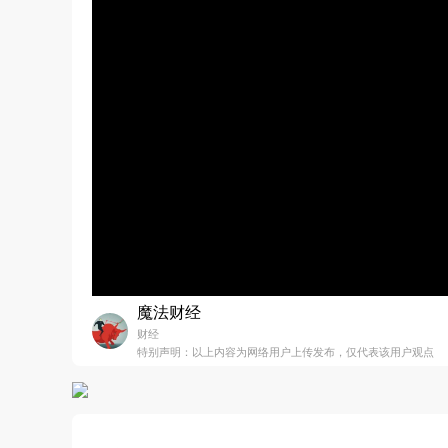
魔法财经
财经
特别声明：以上内容为网络用户上传发布，仅代表该用户观点