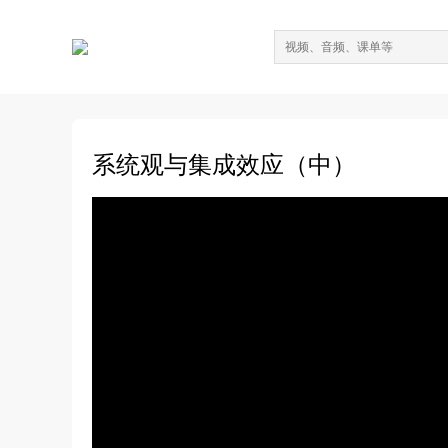
系统观与集成效应（中）