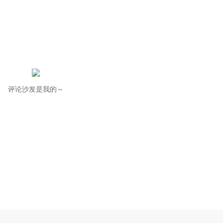
评论沙发是我的～