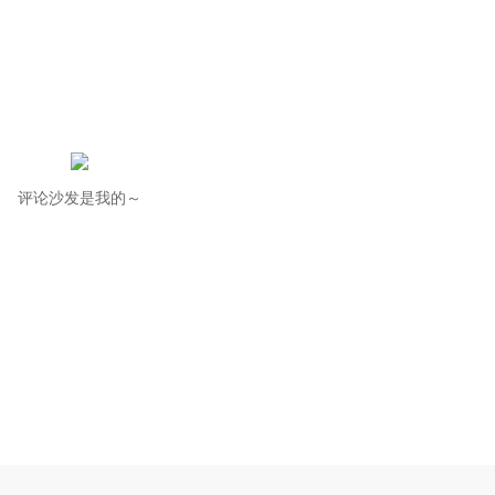
评论沙发是我的～