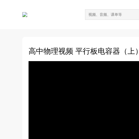
高中物理视频 平行板电容器（上