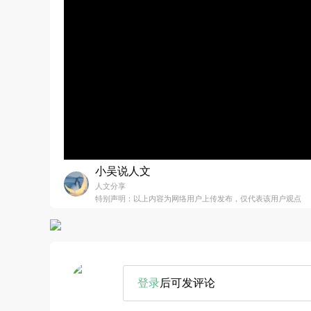
小吴说人文
人文分享
特别声明：以上内容为网络用户上传发布，仅代表该用户观点
登录
后可发评论