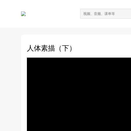
人体素描（下）