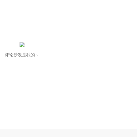
评论沙发是我的～