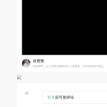
肖赞赞
特别声明：以上内容为网络用户上传发布，仅代表该用户观点
登录
后可发评论