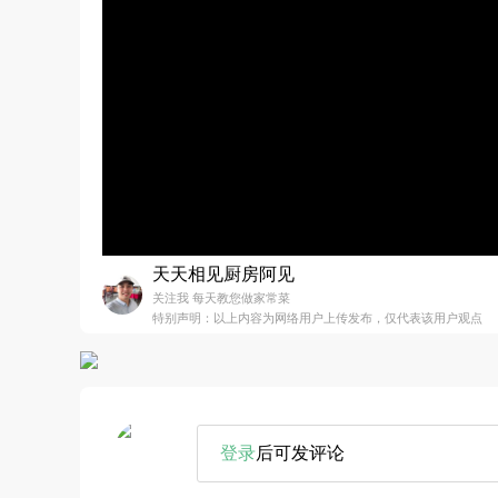
天天相见厨房阿见
关注我 每天教您做家常菜
特别声明：以上内容为网络用户上传发布，仅代表该用户观点
登录
后可发评论