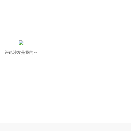
评论沙发是我的～