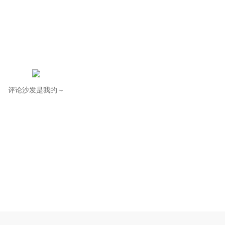
评论沙发是我的～