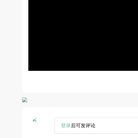
登录
后可发评论