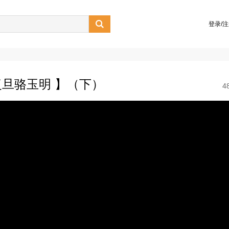

登录/
旦骆玉明 】（下）
4