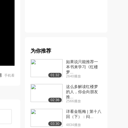
为你推荐
如果说只能推荐一
本书来学习《红楼
梦...
01:32
手机看
2640播放
这么多解读红楼梦
的人，你会向朋友
推...
02:36
2566播放
详看金瓶梅 | 第十八
回（下）：闷...
03:30
4834播放