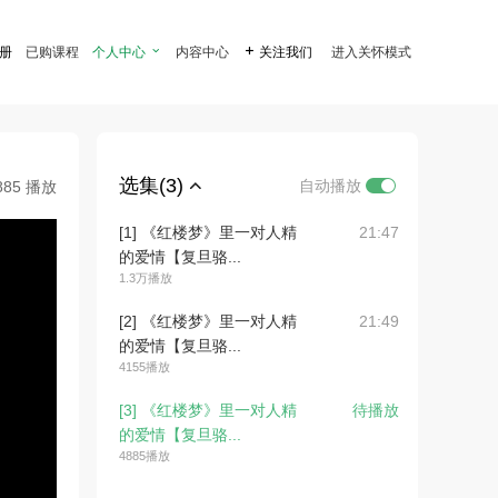
注册
已购课程
个人中心

内容中心

关注我们
进入关怀模式
选集(3)
自动播放
885 播放
[1] 《红楼梦》里一对人精
21:47
的爱情【复旦骆...
1.3万播放
[2] 《红楼梦》里一对人精
21:49
的爱情【复旦骆...
4155播放
[3] 《红楼梦》里一对人精
待播放
的爱情【复旦骆...
4885播放