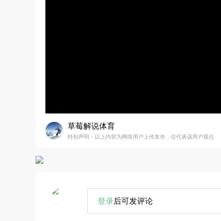
草莓解说体育
特别声明：以上内容为网络用户上传发布，仅代表该用户观点
登录
后可发评论