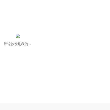
评论沙发是我的～