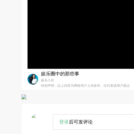
娱乐圈中的那些事
娱乐八卦
特别声明：以上内容为网络用户上传发布，仅代表该用户观点
登录
后可发评论