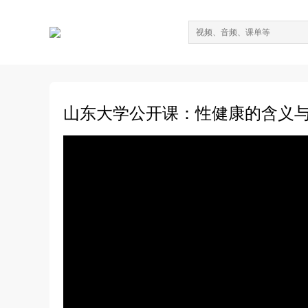
山东大学公开课：性健康的含义