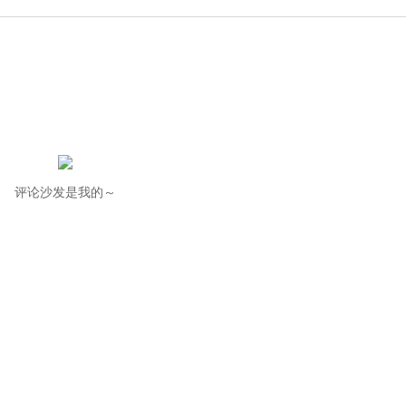
评论沙发是我的～