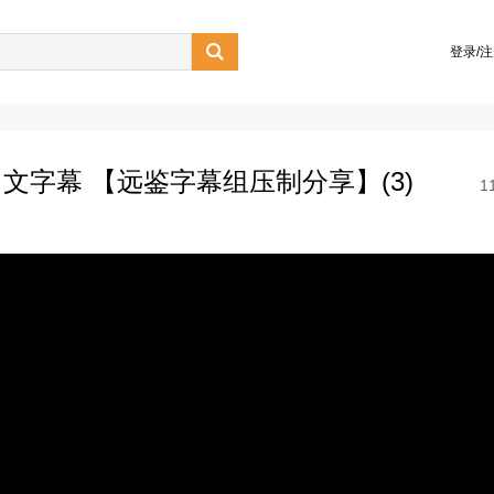

登录/
S01 中文字幕 【远鉴字幕组压制分享】(3)
1