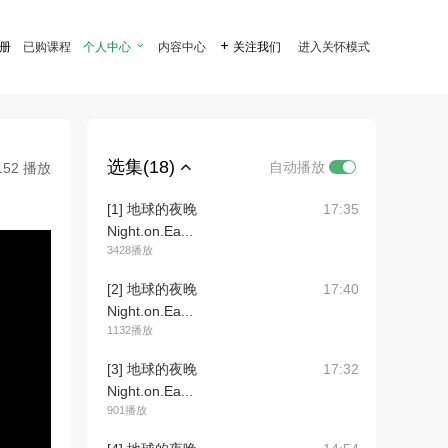
注册
已购课程
个人中心

内容中心

关注我们
进入关怀模式
选集(18)
自动播放
152 播放
[1] 地球的夜晚
17:35
Night.on.Ea...
3428播放
[2] 地球的夜晚
17:40
Night.on.Ea...
1132播放
[3] 地球的夜晚
17:32
Night.on.Ea...
901播放