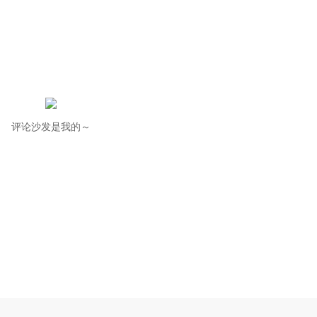
评论沙发是我的～