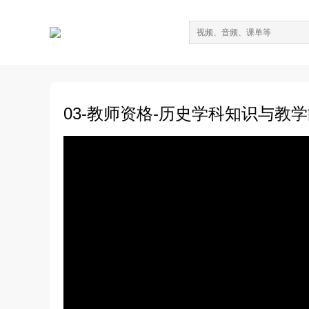
03-教师资格-历史学科知识与教