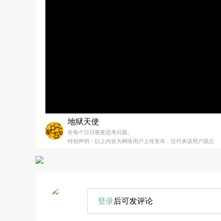
地狱天使
在每个日日夜夜思考问题。
特别声明：以上内容为网络用户上传发布，仅代表该用户观点
登录
后可发评论