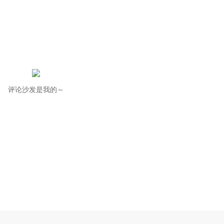
评论沙发是我的～