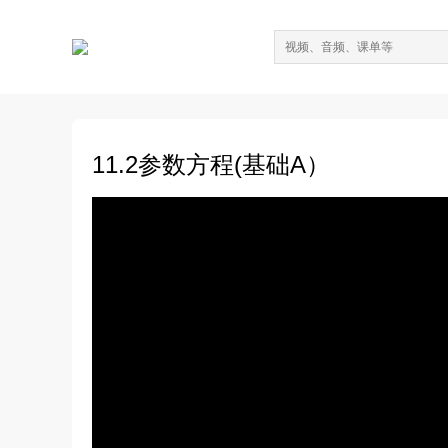
11.2参数方程(基础A）