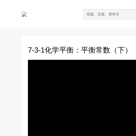
7-3-1化学平衡：平衡常数（下）