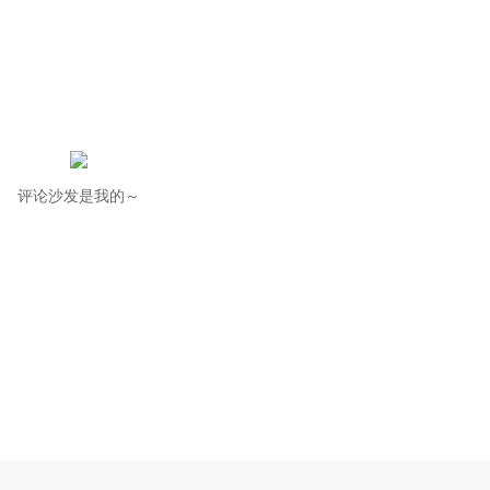
评论沙发是我的～