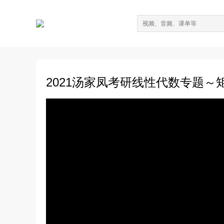
2021汤家凤考研线性代数专题～