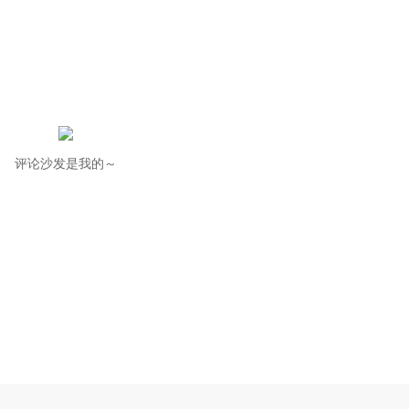
评论沙发是我的～