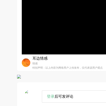
耳边情感
情感
特别声明：以上内容为网络用户上传发布，仅代表该用户观点
登录
后可发评论