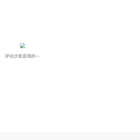
评论沙发是我的～