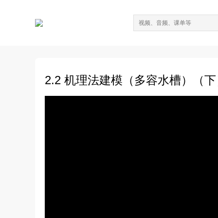
2.2 机理法建模（多容水槽）（下