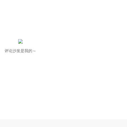
评论沙发是我的～