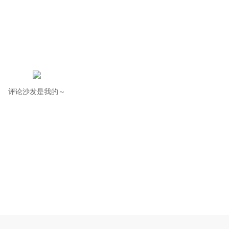
评论沙发是我的～