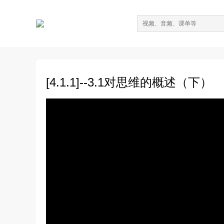
[4.1.1]--3.1对思维的概述（下）