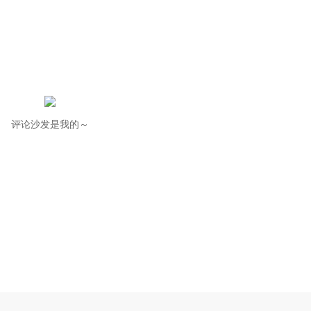
评论沙发是我的～