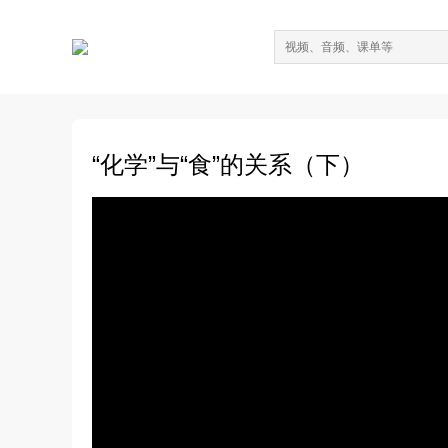
“化学”与“食”的关系（下）