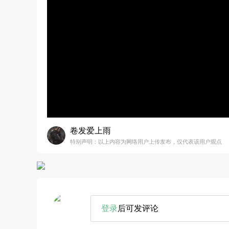
卷发爱上雨
特别声明：以上内容为网络用户上传发布，仅代表该用户观点
登录
后可发评论