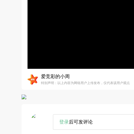
爱竞彩的小周
特别声明：以上内容为网络用户上传发布，仅代表该用户观点
登录
后可发评论