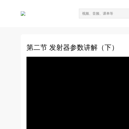
第二节 发射器参数讲解（下）