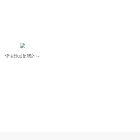
评论沙发是我的～