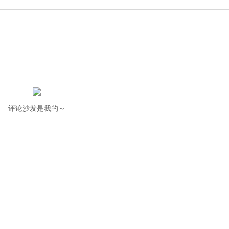
评论沙发是我的～