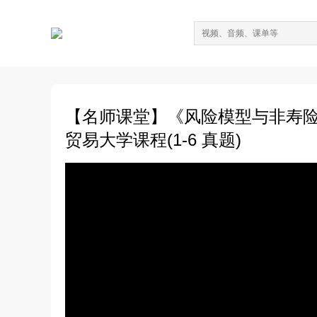
【名师课堂】《风险模型与非寿
贸易大学课程(1-6 真题)