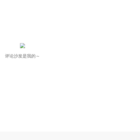
评论沙发是我的～