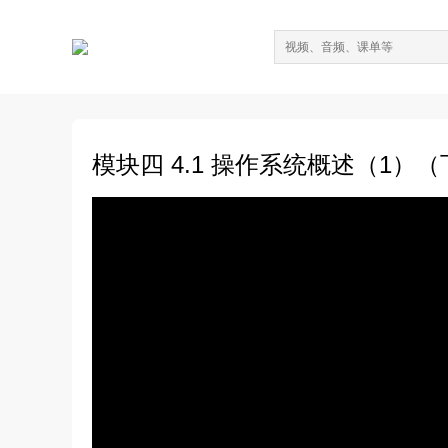
模块四 4.1 操作系统概述（1）