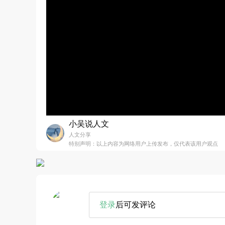
小吴说人文
人文分享
特别声明：以上内容为网络用户上传发布，仅代表该用户观点
登录
后可发评论