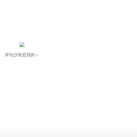
评论沙发是我的～