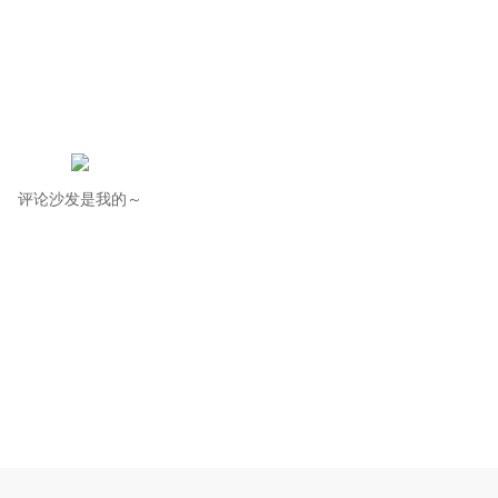
评论沙发是我的～