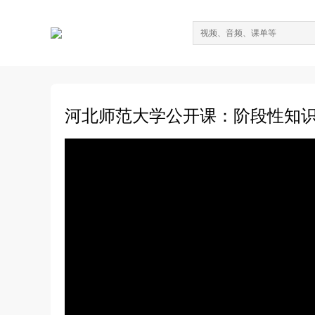
河北师范大学公开课：阶段性知识回