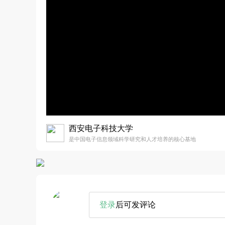
西安电子科技大学
是中国电子信息领域科学研究和人才培养的核心基地
登录
后可发评论