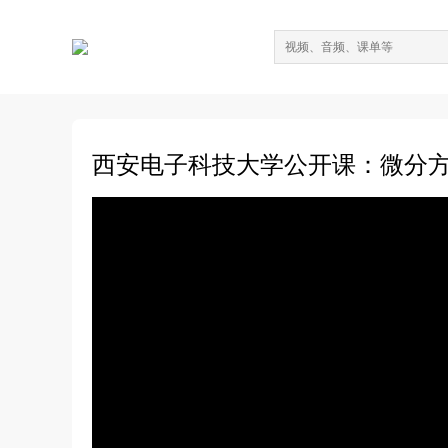
西安电子科技大学公开课：微分