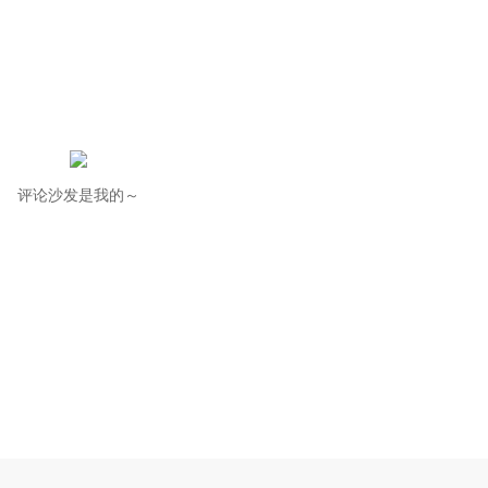
评论沙发是我的～