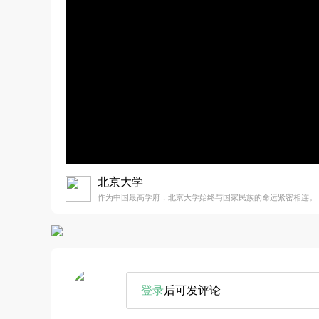
北京大学
作为中国最高学府，北京大学始终与国家民族的命运紧密相连。
登录
后可发评论