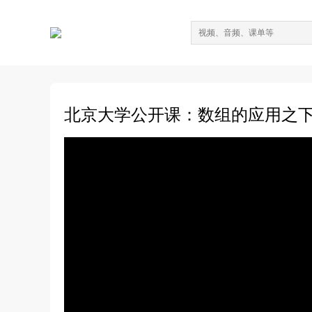
北京大学公开课：数组的应用之