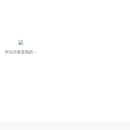
评论沙发是我的～