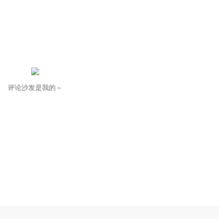
评论沙发是我的～