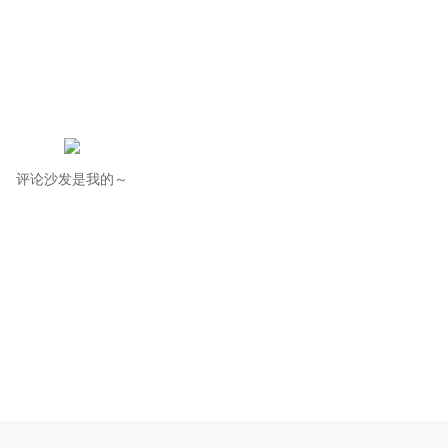
评论沙发是我的～