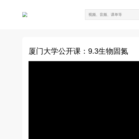
厦门大学公开课：9.3生物固氮